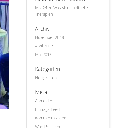
MIU24
zu
Was sind spirituelle
Therapien
Archiv
November 2018
April 2017
Mai 2016
Kategorien
Neuigkeiten
Meta
Anmelden
Eintrags-Feed
Kommentar-Feed
WordPress.org