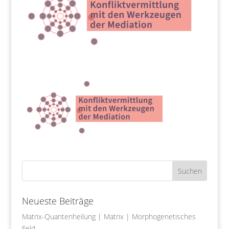
Neueste Beiträge
Matrix-Quantenheilung | Matrix | Morphogenetisches
Feld