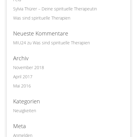
Sylvia Thürer – Deine spirituelle Therapeutin
Was sind spirituelle Therapien
Neueste Kommentare
MIU24
zu
Was sind spirituelle Therapien
Archiv
November 2018
April 2017
Mai 2016
Kategorien
Neuigkeiten
Meta
Anmelden